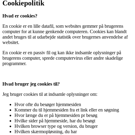
Cookiepolitik
Hvad er cookies?
En cookie er en lille datafil, som websites gemmer på brugerens
computer for at kunne genkende computeren. Cookies kan blandt
andet bruges til at udarbejde statistik over brugernes anvendelse af
websitet.
En cookie er en passiv fil og kan ikke indsamle oplysninger på
brugerens computer, sprede computervirus eller andre skadelige
programmer.
Hvad bruger jeg cookies til
?
Jeg bruger cookies til at indsamle oplysninger om:
Hvor ofte du besøger hjemmesiden
Kommer du til hjemmesiden fra et link eller en søgning
Hvor længe du er på hjemmesiden pr besøg
Hvilke sider på hjemmeside, har du besøgt
Hvilken browser type og version, du bruger
Hvilken skærmopløsning, du har