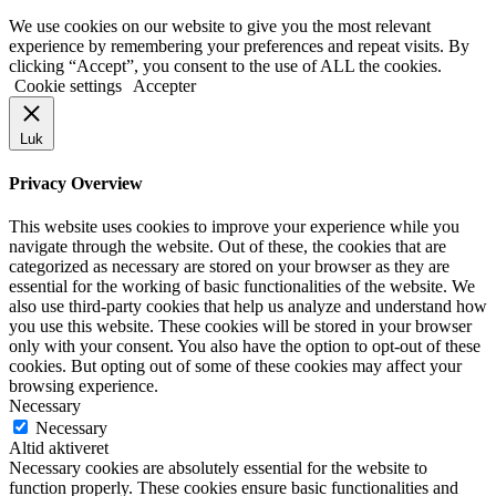
We use cookies on our website to give you the most relevant
experience by remembering your preferences and repeat visits. By
clicking “Accept”, you consent to the use of ALL the cookies.
Cookie settings
Accepter
Luk
Privacy Overview
This website uses cookies to improve your experience while you
navigate through the website. Out of these, the cookies that are
categorized as necessary are stored on your browser as they are
essential for the working of basic functionalities of the website. We
also use third-party cookies that help us analyze and understand how
you use this website. These cookies will be stored in your browser
only with your consent. You also have the option to opt-out of these
cookies. But opting out of some of these cookies may affect your
browsing experience.
Necessary
Necessary
Altid aktiveret
Necessary cookies are absolutely essential for the website to
function properly. These cookies ensure basic functionalities and