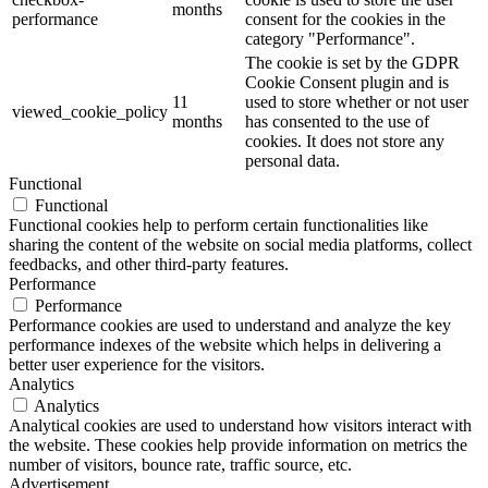
months
performance
consent for the cookies in the
category "Performance".
The cookie is set by the GDPR
Cookie Consent plugin and is
11
used to store whether or not user
viewed_cookie_policy
months
has consented to the use of
cookies. It does not store any
personal data.
Functional
Functional
Functional cookies help to perform certain functionalities like
sharing the content of the website on social media platforms, collect
feedbacks, and other third-party features.
Performance
Performance
Performance cookies are used to understand and analyze the key
performance indexes of the website which helps in delivering a
better user experience for the visitors.
Analytics
Analytics
Analytical cookies are used to understand how visitors interact with
the website. These cookies help provide information on metrics the
number of visitors, bounce rate, traffic source, etc.
Advertisement